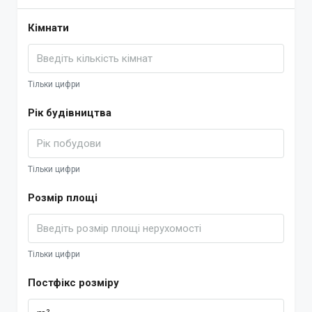
Кімнати
Тільки цифри
Рік будівництва
Тільки цифри
Розмір площі
Тільки цифри
Постфікс розміру