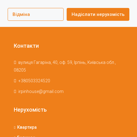
Відміна
Надіслати нерухомість
Контакти
вулиця Гагаріна, 40, оф. 59, Ірпінь, Київська обл.,
08205
+380503324520
irpinhouse@gmail.com
Нерухомість
Квартира