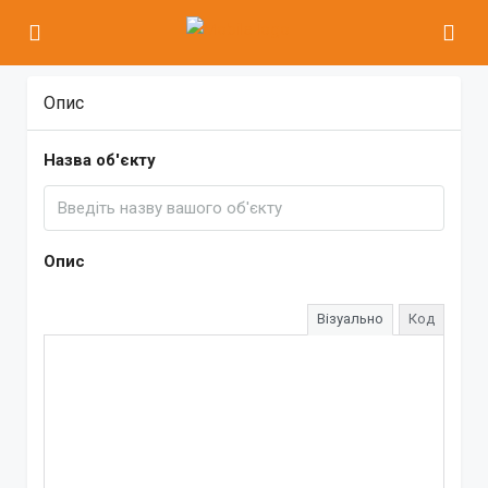
Опис
Назва об'єкту
Опис
Візуально
Код