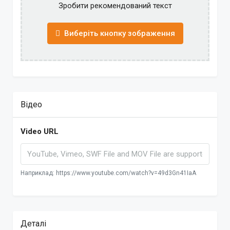
Зробити рекомендований текст
Виберіть кнопку зображення
Відео
Video URL
Наприклад: https://www.youtube.com/watch?v=49d3Gn41IaA
Деталі