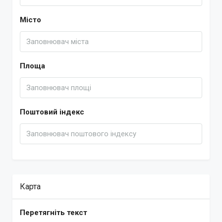
Місто
Площа
Поштовий індекс
Карта
Перетягніть текст