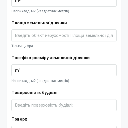
Наприклад: м2 (квадратних метрів)
Площа земельної ділянки
Тільки цифри
Постфікс розміру земельної ділянки
Наприклад: м2 (квадратних метрів)
Поверховість будівлі:
Поверх