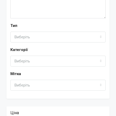
Тип
Виберіть
Категорії
Виберіть
Мітка
Виберіть
Ціна