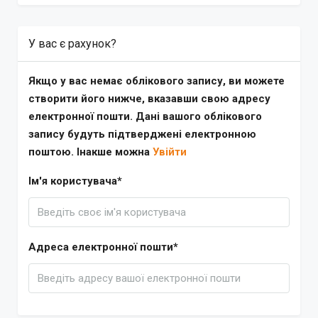
У вас є рахунок?
Якщо у вас немає облікового запису, ви можете
створити його нижче, вказавши свою адресу
електронної пошти. Дані вашого облікового
запису будуть підтверджені електронною
поштою. Інакше можна
Увійти
Ім'я користувача*
Адреса електронної пошти*