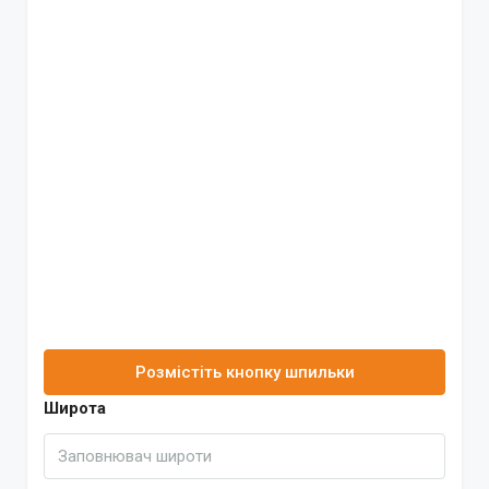
Розмістіть кнопку шпильки
Широта