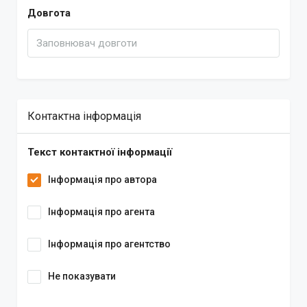
Довгота
Контактна інформація
Текст контактної інформації
Інформація про автора
Інформація про агента
Інформація про агентство
Не показувати